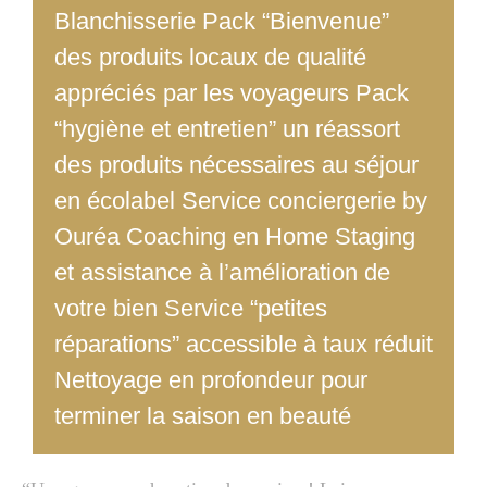
Blanchisserie Pack “Bienvenue”
des produits locaux de qualité
appréciés par les voyageurs Pack
“hygiène et entretien” un réassort
des produits nécessaires au séjour
en écolabel Service conciergerie by
Ouréa Coaching en Home Staging
et assistance à l’amélioration de
votre bien Service “petites
réparations” accessible à taux réduit
Nettoyage en profondeur pour
terminer la saison en beauté