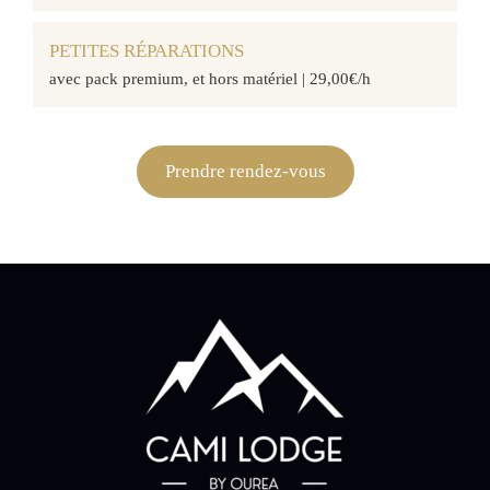
PETITES RÉPARATIONS
avec pack premium, et hors matériel | 29,00€/h
Prendre rendez-vous