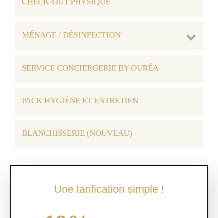
CHECK-OUT PHYSIQUE
MÉNAGE / DÉSINFECTION
SERVICE CONCIERGERIE BY OURÉA
PACK HYGIÈNE ET ENTRETIEN
BLANCHISSERIE (NOUVEAU)
Une tarification simple !