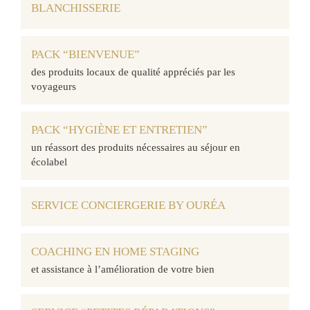
BLANCHISSERIE
PACK “BIENVENUE”
des produits locaux de qualité appréciés par les
voyageurs
PACK “HYGIÈNE ET ENTRETIEN”
un réassort des produits nécessaires au séjour en
écolabel
SERVICE CONCIERGERIE BY OURÉA
COACHING EN HOME STAGING
et assistance à l’amélioration de votre bien