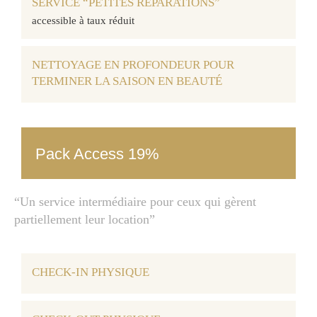
SERVICE “PETITES RÉPARATIONS”
accessible à taux réduit
NETTOYAGE EN PROFONDEUR POUR
TERMINER LA SAISON EN BEAUTÉ
Pack Access 19%
“Un service intermédiaire pour ceux qui gèrent
partiellement leur location”
CHECK-IN PHYSIQUE