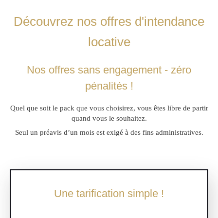
Découvrez nos offres d'intendance
locative
Nos offres sans engagement - zéro
pénalités !
Quel que soit le pack que vous choisirez, vous êtes libre de partir
quand vous le souhaitez.
Seul un préavis d’un mois est exigé à des fins administratives.
Une tarification simple !